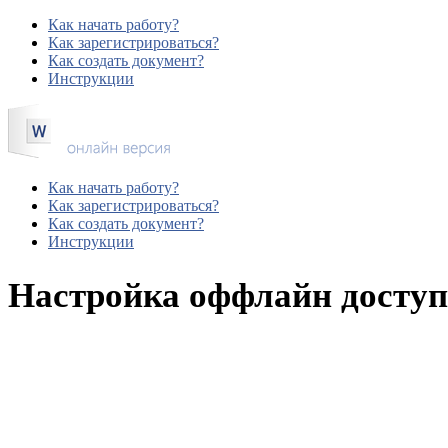
Как начать работу?
Как зарегистрироваться?
Как создать документ?
Инструкции
Как начать работу?
Как зарегистрироваться?
Как создать документ?
Инструкции
Настройка оффлайн доступ