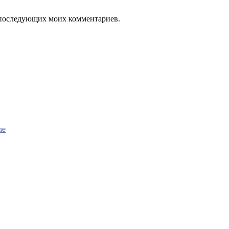
ля последующих моих комментариев.
ne