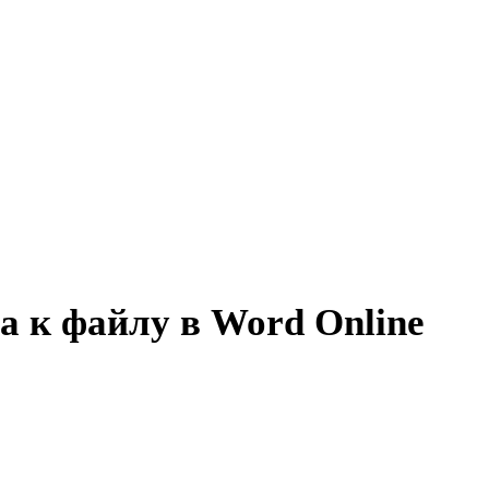
а к файлу в Word Online