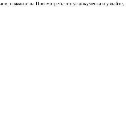
нием, нажмите на
Просмотреть статус документа
и узнайте,