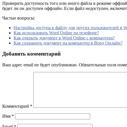
Проверить доступность того или иного файла в режиме оффлайн
будет ли он доступен оффлайн. Если файл недоступен, включи
Частые вопросы:
Настройка доступа к файлу для других пользователей в W
Как использовать Word Online на телефоне?
Как открыть документ в Word Online с компьютера?
Как сохранить документ на компьютер в Ворд Онлайн?
Добавить комментарий
Ваш адрес email не будет опубликован.
Обязательные поля пом
Комментарий
*
Имя
*
Email
*