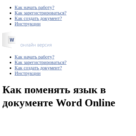
Как начать работу?
Как зарегистрироваться?
Как создать документ?
Инструкции
Как начать работу?
Как зарегистрироваться?
Как создать документ?
Инструкции
Как поменять язык в
документе Word Online