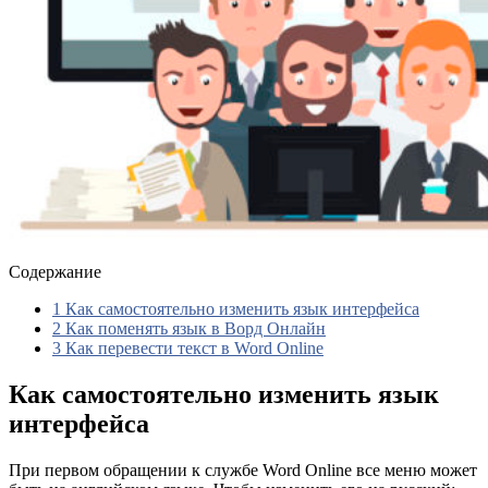
Содержание
1
Как самостоятельно изменить язык интерфейса
2
Как поменять язык в Ворд Онлайн
3
Как перевести текст в Word Online
Как самостоятельно изменить язык
интерфейса
При первом обращении к службе Word Online все меню может