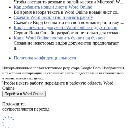
Чтобы составить резюме в онлайн-версии Microsoft W...
Как добавить новый лист в Word Online
Во время набора текста в Word Online новый лист со...
Скачать Word бесплатно и начать работу
Скачайте Ворд бесплатно на свой компьютер или ноут...
Как распечатать документ Word Online с двух сторон
Сервис Ворд Онлайн разработан не только для создан...
Как в Word Online поставить букву над буквой
Создание некоторых видов документов предполагает
и...
Политика конфиденциальности
Информационный портал текстового редактора Google Docs. Изображения
и текстовая информация на страницах сайта предоставлена исключительно
в ознакомительных целях.
Чтобы начать работу, перейдите в рабочую область Word
Online
Перейти в Word Online
Подождите,
осуществляется переход