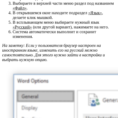
Выбираете в верхней части меню раздел под названием
«Файл»
.
В открывшемся окне находите подраздел
«Язык»
,
делаете клик мышкой.
В всплывающем меню выбираете нужный язык
«Русский»
(или другой вариант), нажимаете на него.
Система автоматически выполнит и сохранит
изменения.
На заметку: Если у пользователя браузер настроен на
иностранном языке, изменить его на русский можно
самостоятельно. Для этого нужно зайти в настройки и
выбрать нужную опцию.