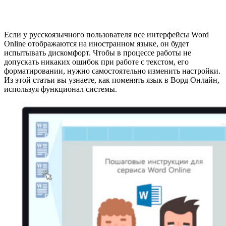
Если у русскоязычного пользователя все интерфейсы Word
Online отображаются на иностранном языке, он будет
испытывать дискомфорт. Чтобы в процессе работы не
допускать никаких ошибок при работе с текстом, его
форматировании, нужно самостоятельно изменить настройки.
Из этой статьи вы узнаете, как поменять язык в Ворд Онлайн,
используя функционал системы.