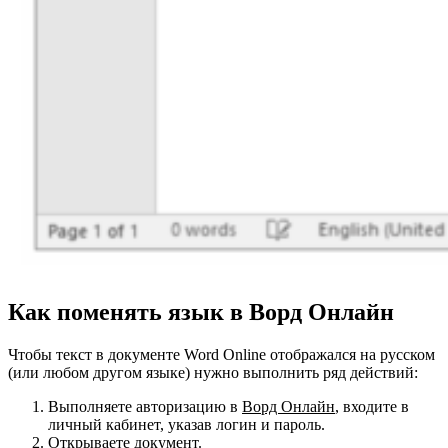
Как поменять язык в Ворд Онлайн
Чтобы текст в документе Word Online отображался на русском
(или любом другом языке) нужно выполнить ряд действий:
Выполняете авторизацию в
Ворд Онлайн
, входите в
личный кабинет, указав логин и пароль.
Открываете документ.