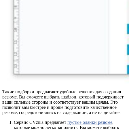
Такие подборки предлагают удобные решения для создания
резюме. Вы сможете выбрать шаблон, который подчеркивает
ваши сильные стороны и соответствует вашим целям. Это
позволит вам быстрее и проще подготовить качественное
резюме, сосредоточившись на содержании, а не на дизайне.
Сервис CVzilla предлагает
пустые бланки резюме
,
которые можно легко заполнить. Вы можете выбрать