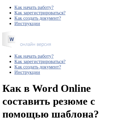
Как начать работу?
Как зарегистрироваться?
Как создать документ?
Инструкции
Как начать работу?
Как зарегистрироваться?
Как создать документ?
Инструкции
Как в Word Online
составить резюме с
помощью шаблона?