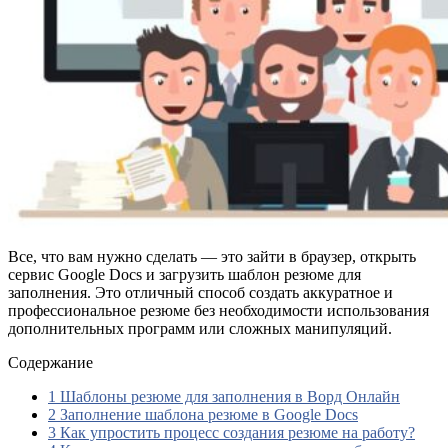
Все, что вам нужно сделать — это зайти в браузер, открыть
сервис Google Docs и загрузить шаблон резюме для
заполнения. Это отличный способ создать аккуратное и
профессиональное резюме без необходимости использования
дополнительных программ или сложных манипуляций.
Содержание
1
Шаблоны резюме для заполнения в Ворд Онлайн
2
Заполнение шаблона резюме в Google Docs
3
Как упростить процесс создания резюме на работу?