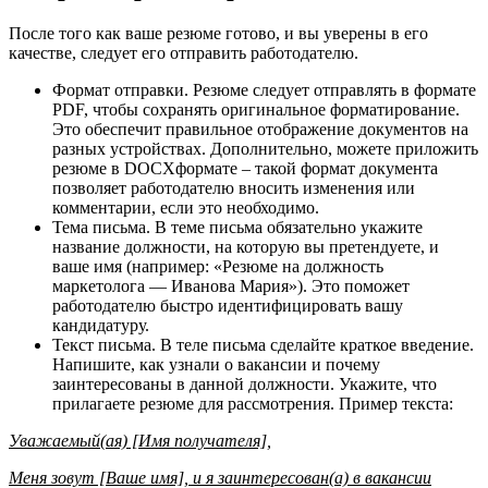
После того как ваше резюме готово, и вы уверены в его
качестве, следует его отправить работодателю.
Формат отправки. Резюме следует отправлять в формате
PDF, чтобы сохранять оригинальное форматирование.
Это обеспечит правильное отображение документов на
разных устройствах. Дополнительно, можете приложить
резюме в DOCXформате – такой формат документа
позволяет работодателю вносить изменения или
комментарии, если это необходимо.
Тема письма. В теме письма обязательно укажите
название должности, на которую вы претендуете, и
ваше имя (например: «Резюме на должность
маркетолога — Иванова Мария»). Это поможет
работодателю быстро идентифицировать вашу
кандидатуру.
Текст письма. В теле письма сделайте краткое введение.
Напишите, как узнали о вакансии и почему
заинтересованы в данной должности. Укажите, что
прилагаете резюме для рассмотрения. Пример текста:
Уважаемый(ая) [Имя получателя],
Меня зовут [Ваше имя], и я заинтересован(а) в вакансии