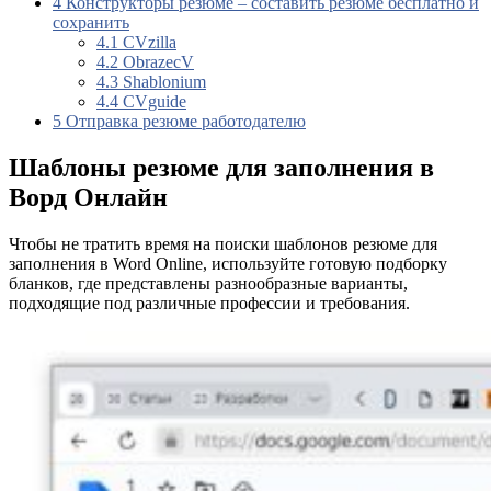
4
Конструкторы резюме – составить резюме бесплатно и
сохранить
4.1
CVzilla
4.2
ObrazecV
4.3
Shablonium
4.4
CVguide
5
Отправка резюме работодателю
Шаблоны резюме для заполнения в
Ворд Онлайн
Чтобы не тратить время на поиски шаблонов резюме для
заполнения в Word Online, используйте готовую подборку
бланков, где представлены разнообразные варианты,
подходящие под различные профессии и требования.