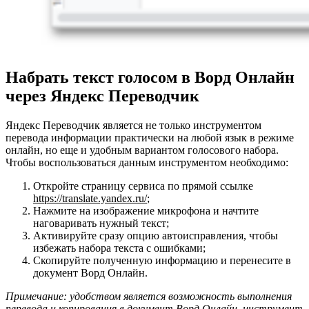
Набрать текст голосом в Ворд Онлайн
через Яндекс Переводчик
Яндекс Переводчик является не только инструментом
перевода информации практически на любой язык в режиме
онлайн, но еще и удобным вариантом голосового набора.
Чтобы воспользоваться данным инструментом необходимо:
Откройте страницу сервиса по прямой ссылке
https://translate.yandex.ru/
;
Нажмите на изображение микрофона и начтите
наговаривать нужный текст;
Активируйте сразу опцию автоисправления, чтобы
избежать набора текста с ошибками;
Скопируйте полученную информацию и перенесите в
документ Ворд Онлайн.
Примечание: удобством является возможность выполнения
перевода и копирования в документ Ворд Онлайн. инструмент