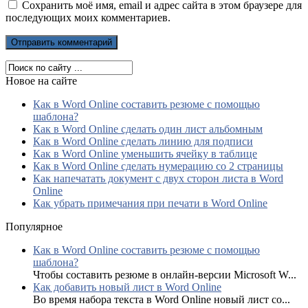
Сохранить моё имя, email и адрес сайта в этом браузере для
последующих моих комментариев.
Новое на сайте
Как в Word Online составить резюме с помощью
шаблона?
Как в Word Online сделать один лист альбомным
Как в Word Online сделать линию для подписи
Как в Word Online уменьшить ячейку в таблице
Как в Word Online сделать нумерацию со 2 страницы
Как напечатать документ с двух сторон листа в Word
Online
Как убрать примечания при печати в Word Online
Популярное
Как в Word Online составить резюме с помощью
шаблона?
Чтобы составить резюме в онлайн-версии Microsoft W...
Как добавить новый лист в Word Online
Во время набора текста в Word Online новый лист со...