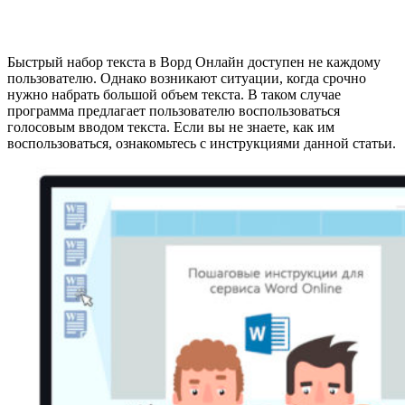
Быстрый набор текста в Ворд Онлайн доступен не каждому
пользователю. Однако возникают ситуации, когда срочно
нужно набрать большой объем текста. В таком случае
программа предлагает пользователю воспользоваться
голосовым вводом текста. Если вы не знаете, как им
воспользоваться, ознакомьтесь с инструкциями данной статьи.