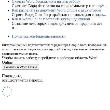
Скачать Word бесплатно и начать работу
Скачайте Ворд бесплатно на свой компьютер или ноут...
Как распечатать документ Word Online с двух сторон
Сервис Ворд Онлайн разработан не только для создан...
Как в Word Online поставить букву над буквой
Создание некоторых видов документов предполагает
и...
Политика конфиденциальности
Информационный портал текстового редактора Google Docs. Изображения
и текстовая информация на страницах сайта предоставлена исключительно
в ознакомительных целях.
Чтобы начать работу, перейдите в рабочую область Word
Online
Перейти в Word Online
Подождите,
осуществляется переход