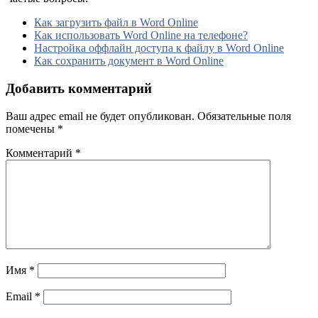
Как загрузить файл в Word Online
Как использовать Word Online на телефоне?
Настройка оффлайн доступа к файлу в Word Online
Как сохранить документ в Word Online
Добавить комментарий
Ваш адрес email не будет опубликован.
Обязательные поля
помечены
*
Комментарий
*
Имя
*
Email
*