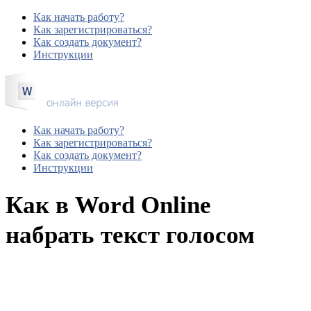
Как начать работу?
Как зарегистрироваться?
Как создать документ?
Инструкции
Как начать работу?
Как зарегистрироваться?
Как создать документ?
Инструкции
Как в Word Online
набрать текст голосом