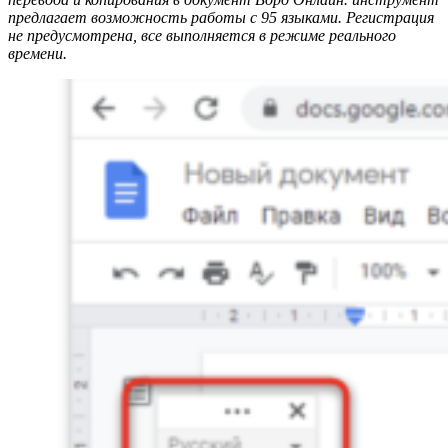
предлагает возможность работы с 95 языками. Регистрация
не предусмотрена, все выполняется в режиме реального
времени.