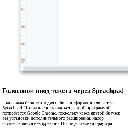
Голосовой ввод текста через Speachpad
Голосовым блокнотом для набора информации является
Speachpad. Чтобы воспользоваться данной программой
потребуется Google Chrome, поскольку через другой браузер
без установки дополнительного расширения, набор
осуществляется некорректно. После установки браузера