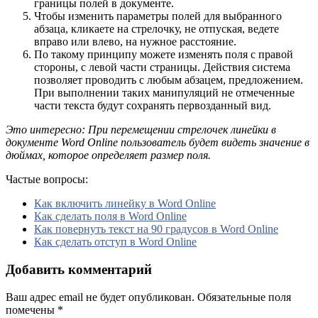
границы полей в документе.
Чтобы изменить параметры полей для выбранного
абзаца, кликаете на стрелочку, не отпуская, ведете
вправо или влево, на нужное расстояние.
По такому принципу можете изменять поля с правой
стороны, с левой части страницы. Действия система
позволяет проводить с любым абзацем, предложением.
При выполнении таких манипуляций не отмеченные
части текста будут сохранять первозданный вид.
Это интересно: При перемещении стрелочек линейки в
документе Word Online пользователь будет видеть значение в
дюймах, которое определяет размер поля.
Частые вопросы:
Как включить линейку в Word Online
Как сделать поля в Word Online
Как повернуть текст на 90 градусов в Word Online
Как сделать отступ в Word Online
Добавить комментарий
Ваш адрес email не будет опубликован.
Обязательные поля
помечены
*