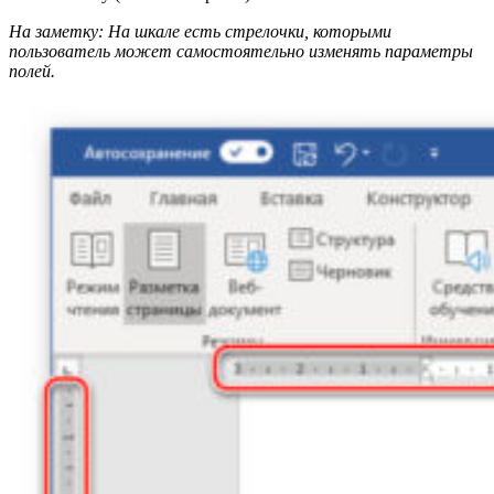
На заметку: На шкале есть стрелочки, которыми
пользователь может самостоятельно изменять параметры
полей.