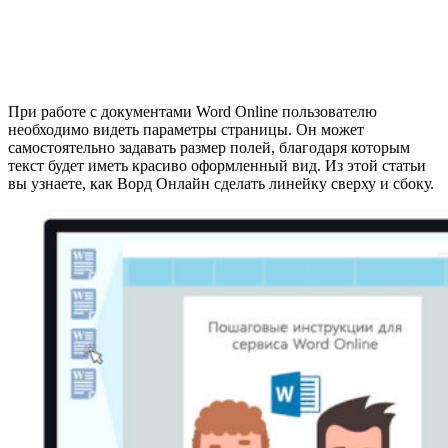
При работе с документами Word Online пользователю
необходимо видеть параметры страницы. Он может
самостоятельно задавать размер полей, благодаря которым
текст будет иметь красиво оформленный вид. Из этой статьи
вы узнаете, как Ворд Онлайн сделать линейку сверху и сбоку.