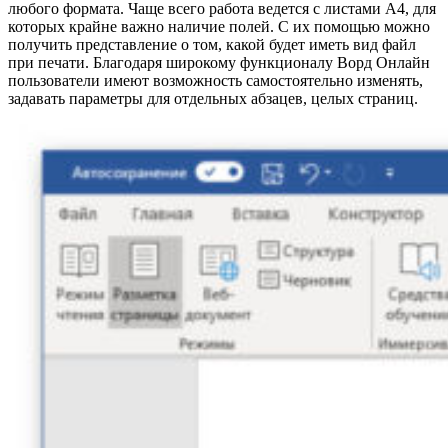
любого формата. Чаще всего работа ведется с листами А4, для
которых крайне важно наличие полей. С их помощью можно
получить представление о том, какой будет иметь вид файл
при печати. Благодаря широкому функционалу Ворд Онлайн
пользователи имеют возможность самостоятельно изменять,
задавать параметры для отдельных абзацев, целых страниц.