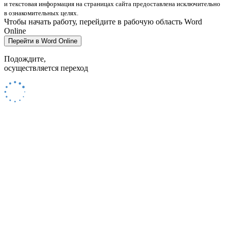
и текстовая информация на страницах сайта предоставлена исключительно
в ознакомительных целях.
Чтобы начать работу, перейдите в рабочую область Word
Online
Перейти в Word Online
Подождите,
осуществляется переход