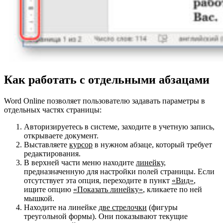
Как работать с отдельными абзацами
Word Online позволяет пользователю задавать параметры в
отдельных частях страницы:
Авторизируетесь в системе, заходите в учетную запись,
открываете документ.
Выставляете
курсор
в нужном абзаце, который требует
редактирования.
В верхней части меню находите
линейку
,
предназначенную для настройки полей страницы. Если
отсутствует эта опция, переходите в пункт
«Вид»
,
ищите опцию
«Показать линейку»
, кликаете по ней
мышкой.
Находите на линейке
две стрелочки
(фигуры
треугольной формы). Они показывают текущие