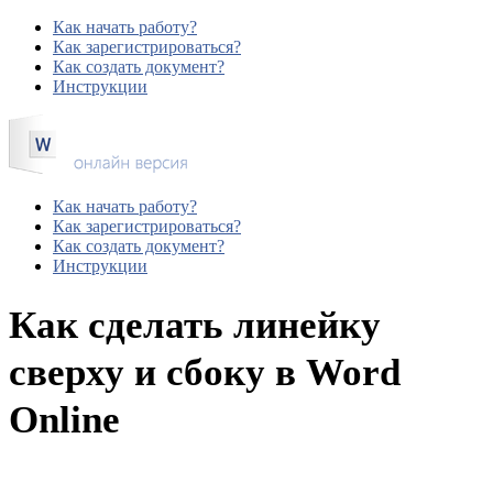
Как начать работу?
Как зарегистрироваться?
Как создать документ?
Инструкции
Как начать работу?
Как зарегистрироваться?
Как создать документ?
Инструкции
Как сделать линейку
сверху и сбоку в Word
Online