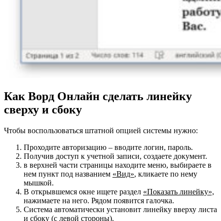
Как Ворд Онлайн сделать линейку
сверху и сбоку
Чтобы воспользоваться штатной опцией системы нужно:
Проходите авторизацию – вводите логин, пароль.
Получив доступ к учетной записи, создаете документ.
в верхней части страницы находите меню, выбираете в
нем пункт под названием
«Вид»
, кликаете по нему
мышкой.
В открывшемся окне ищете раздел
«Показать линейку»,
нажимаете на него. Рядом появится галочка.
Система автоматически установит линейку вверху листа
и сбоку (с левой стороны).