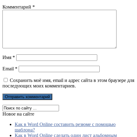
Комментарий
*
Имя
*
Email
*
Сохранить моё имя, email и адрес сайта в этом браузере для
последующих моих комментариев.
Новое на сайте
Как в Word Online составить резюме с помощью
шаблона?
Как в Word Online сделать один лист альбомным