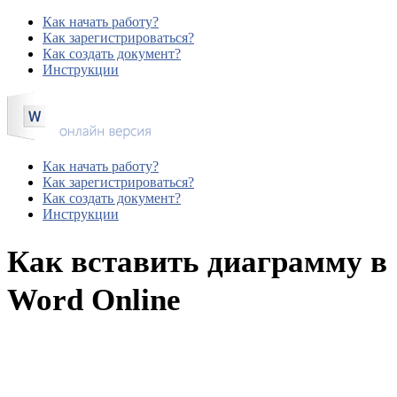
Как начать работу?
Как зарегистрироваться?
Как создать документ?
Инструкции
Как начать работу?
Как зарегистрироваться?
Как создать документ?
Инструкции
Как вставить диаграмму в
Word Online