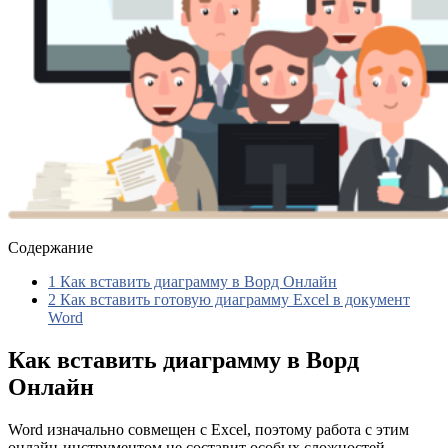
Содержание
1
Как вставить диаграмму в Ворд Онлайн
2
Как вставить готовую диаграмму Excel в документ
Word
Как вставить диаграмму в Ворд
Онлайн
Word изначально совмещен с Excel, поэтому работа с этим
онлайн-инструментом не составит особых сложностей.