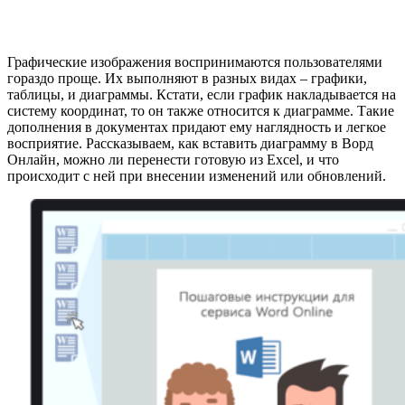
Графические изображения воспринимаются пользователями
гораздо проще. Их выполняют в разных видах – графики,
таблицы, и диаграммы. Кстати, если график накладывается на
систему координат, то он также относится к диаграмме. Такие
дополнения в документах придают ему наглядность и легкое
восприятие. Рассказываем, как вставить диаграмму в Ворд
Онлайн, можно ли перенести готовую из Excel, и что
происходит с ней при внесении изменений или обновлений.