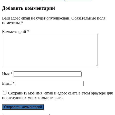
Добавить комментарий
Ваш адрес email не будет опубликован.
Обязательные поля
помечены
*
Комментарий
*
Имя
*
Email
*
Сохранить моё имя, email и адрес сайта в этом браузере для
последующих моих комментариев.