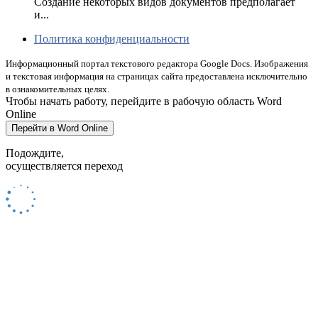
Создание некоторых видов документов предполагает
и...
Политика конфиденциальности
Информационный портал текстового редактора Google Docs. Изображения
и текстовая информация на страницах сайта предоставлена исключительно
в ознакомительных целях.
Чтобы начать работу, перейдите в рабочую область Word
Online
Перейти в Word Online
Подождите,
осуществляется переход