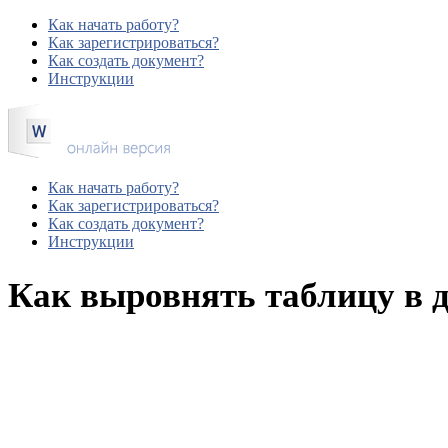
Как начать работу?
Как зарегистрироваться?
Как создать документ?
Инструкции
Как начать работу?
Как зарегистрироваться?
Как создать документ?
Инструкции
Как выровнять таблицу в 