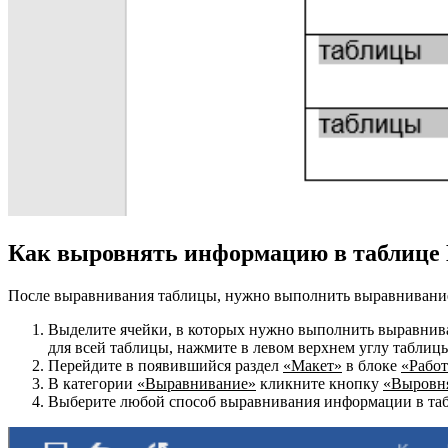
Как выровнять информацию в таблице
После выравнивания таблицы, нужно выполнить выравнивание т
Выделите ячейки, в которых нужно выполнить выравнива
для всей таблицы, нажмите в левом верхнем углу таблиц
Перейдите в появившийся раздел
«Макет»
в блоке
«Работ
В категории
«Выравнивание»
кликните кнопку
«Выровн
Выберите любой способ выравнивания информации в табл