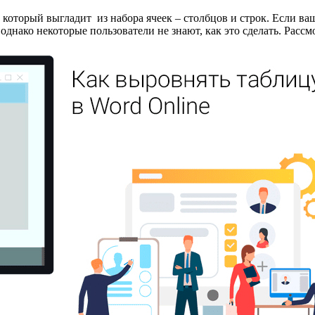
который выгладит из набора ячеек – столбцов и строк. Если ва
однако некоторые пользователи не знают, как это сделать. Расс