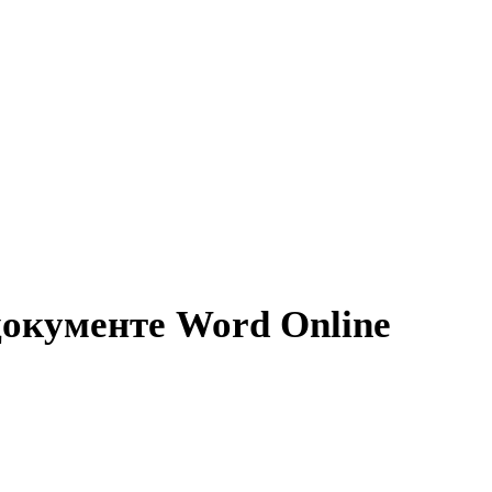
документе Word Online