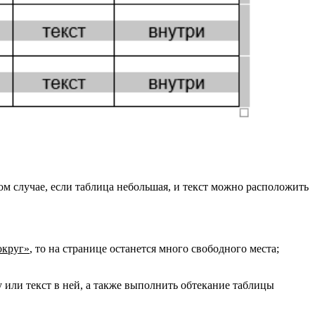
ом случае, если таблица небольшая, и текст можно расположить
округ»
, то на странице останется много свободного места;
 или текст в ней, а также выполнить обтекание таблицы