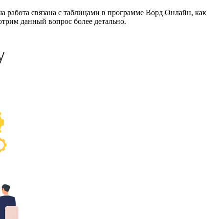
ша работа связана с таблицами в программе Ворд Онлайн, как
мотрим данный вопрос более детально.