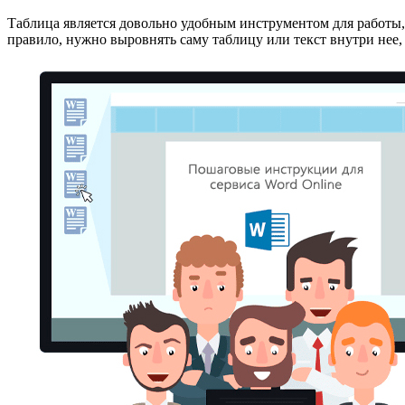
Таблица является довольно удобным инструментом для работы, 
правило, нужно выровнять саму таблицу или текст внутри нее, 